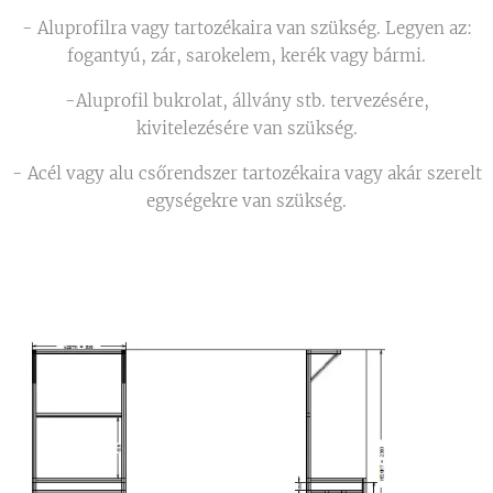
- Aluprofilra vagy tartozékaira van szükség. Legyen az:
fogantyú, zár, sarokelem, kerék vagy bármi.
-Aluprofil bukrolat, állvány stb. tervezésére,
kivitelezésére van szükség.
- Acél vagy alu csőrendszer tartozékaira vagy akár szerelt
egységekre van szükség.