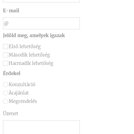
E-mail
Jelöld meg, amelyek igazak
Első lehetőség
Második lehetőség
Harmadik lehetőség
Érdekel
Konzultáció
Árajánlat
Megrendelés
Üzenet